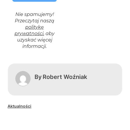
Nie spamujemy!
Przeczytaj naszą
politykę
prywatności
, aby
uzyskać więcej
informacji.
By
Robert Woźniak
Aktualności