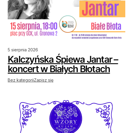
5 sierpnia 2026
Kalczyńska Śpiewa Jantar –
koncert w Białych Błotach
Bez kategorii
Zapisz się