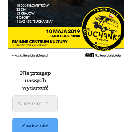
Nie przegap
naszych
wydarzeń!