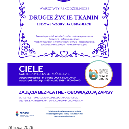
28 lipca 2026