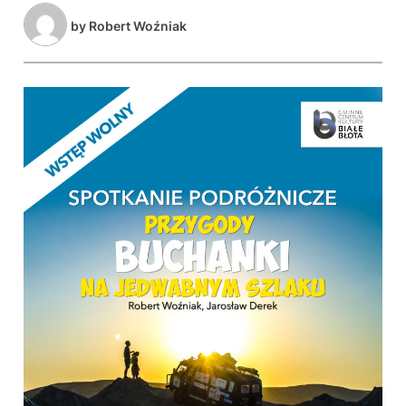
by
Robert Woźniak