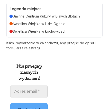
Legenda miejsc:
Gminne Centrum Kultury w Białych Błotach
Świetlica Wiejska w Lisim Ogonie
Świetlica Wiejska w Łochowicach
Kliknij wydarzenie w kalendarzu, aby przejść do opisu i
formularza rejestracji.
Nie przegap
naszych
wydarzeń!