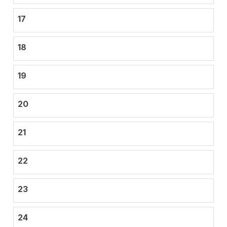
17
18
19
20
21
22
23
24