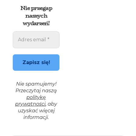
Nie przegap
naszych
wydarzeń!
Nie spamujemy!
Przeczytaj naszą
politykę
prywatności
, aby
uzyskać więcej
informacji.