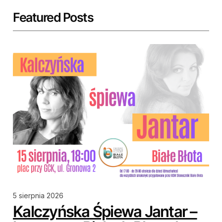
Featured Posts
5 sierpnia 2026
Kalczyńska Śpiewa Jantar –