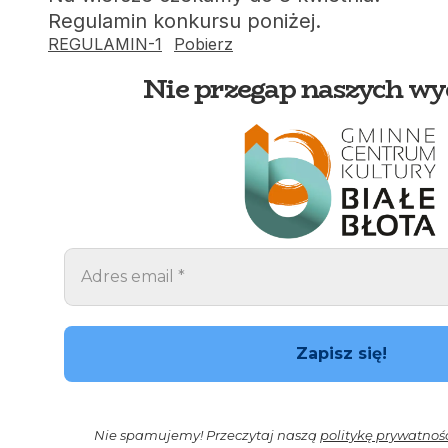
Regulamin konkursu poniżej.
REGULAMIN-1
Pobierz
Nie przegap naszych wy
Nie spamujemy! Przeczytaj naszą
politykę prywatnoś