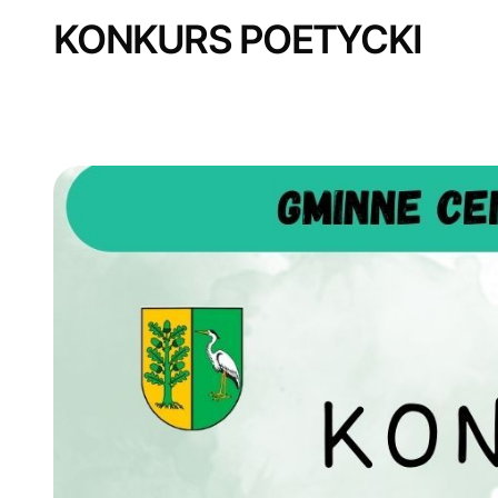
KONKURS POETYCKI