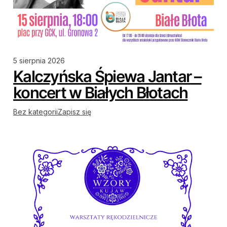
5 sierpnia 2026
Kalczyńska Śpiewa Jantar –
koncert w Białych Błotach
Bez kategorii
Zapisz się