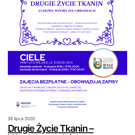
28 lipca 2026
Drugie Życie Tkanin –