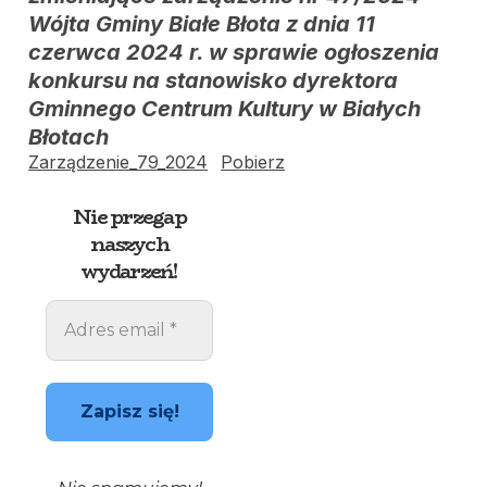
Wójta Gminy Białe Błota z dnia 11
czerwca 2024 r. w sprawie ogłoszenia
konkursu na stanowisko dyrektora
Gminnego Centrum Kultury w Białych
Błotach
Zarządzenie_79_2024
Pobierz
Nie przegap
naszych
wydarzeń!