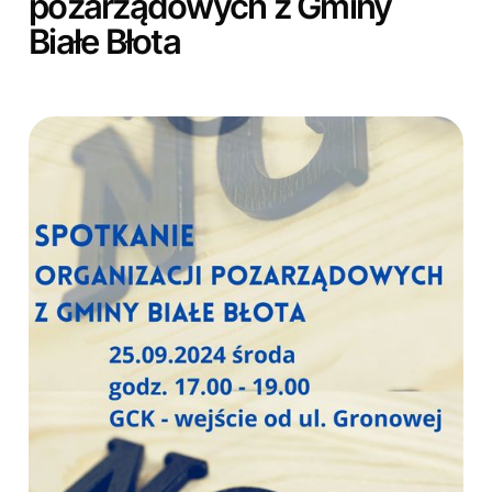
pozarządowych z Gminy
Białe Błota