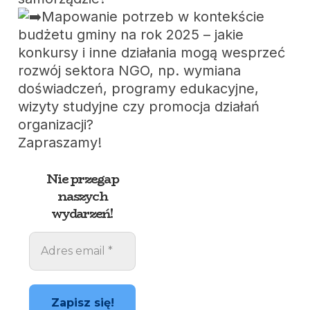
Mapowanie potrzeb w kontekście
budżetu gminy na rok 2025 – jakie
konkursy i inne działania mogą wesprzeć
rozwój sektora NGO, np. wymiana
doświadczeń, programy edukacyjne,
wizyty studyjne czy promocja działań
organizacji?
Zapraszamy!
Nie przegap
naszych
wydarzeń!