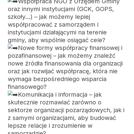
Współpraca NGO z Urzędem Gminy
oraz innymi instytucjami (GCK, GOPS,
szkoły…) – jak możemy lepiej
współpracować z samorządem i
instytucjami działającymi na terenie
gminy, aby wspólnie osiągać cele?
Nowe formy współpracy finansowej i
pozafinansowej – jak możemy znaleźć
nowe źródła finansowania dla organizacji
oraz jak rozwijać współpracę, która nie
wymaga bezpośredniego wsparcia
finansowego?
Komunikacja i informacja – jak
skutecznie rozmawiać zarówno o
sektorze organizacji pozarządowych, jak i
z samymi organizacjami, aby budować
lepsze relacje i zrozumienie w
samorządzie?