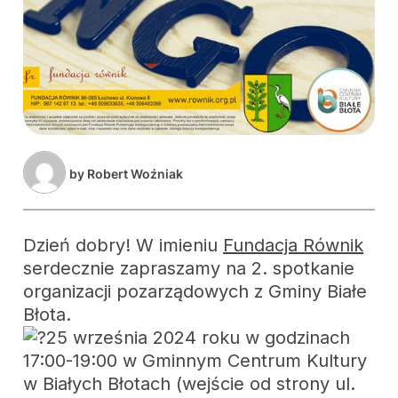
by
Robert Woźniak
Dzień dobry! W imieniu
Fundacja Równik
serdecznie zapraszamy na 2. spotkanie
organizacji pozarządowych z Gminy Białe
Błota.
25 września 2024 roku w godzinach
17:00-19:00 w Gminnym Centrum Kultury
w Białych Błotach (wejście od strony ul.