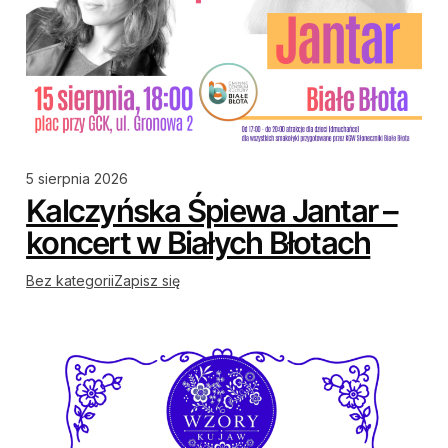
5 sierpnia 2026
Kalczyńska Śpiewa Jantar –
koncert w Białych Błotach
Bez kategorii
Zapisz się