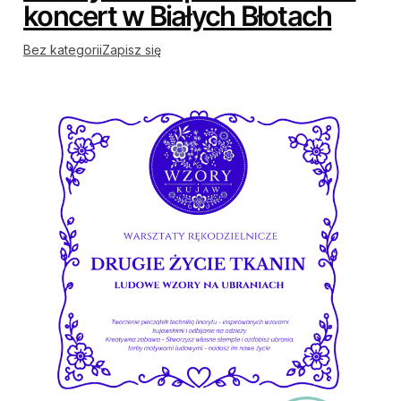
koncert w Białych Błotach
Bez kategorii
Zapisz się