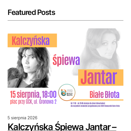
Featured Posts
5 sierpnia 2026
Kalczyńska Śpiewa Jantar –