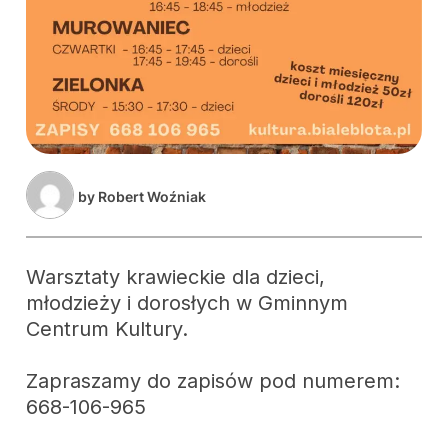
by
Robert Woźniak
Warsztaty krawieckie dla dzieci,
młodzieży i dorosłych w Gminnym
Centrum Kultury.
Zapraszamy do zapisów pod numerem:
668-106-965