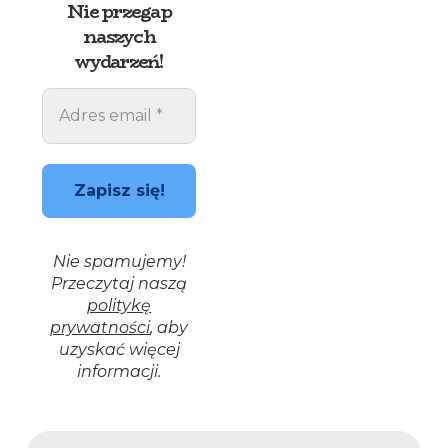
Nie przegap
naszych
wydarzeń!
Nie spamujemy!
Przeczytaj naszą
politykę
prywatności
, aby
uzyskać więcej
informacji.