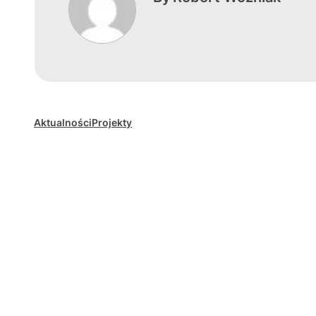
Aktualności
Projekty