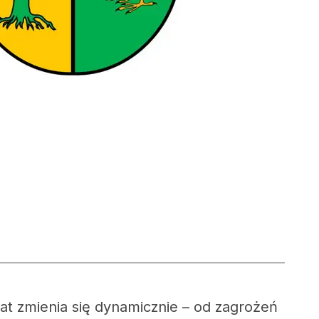
t zmienia się dynamicznie – od zagrożeń