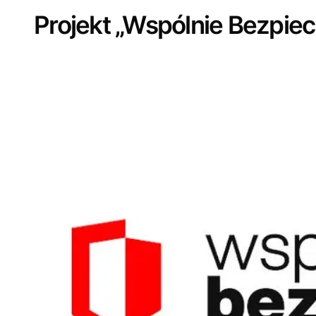
Projekt „Wspólnie Bezpiec