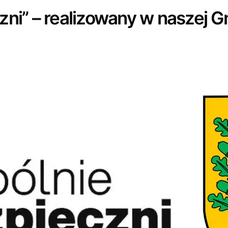
zni” – realizowany w naszej G