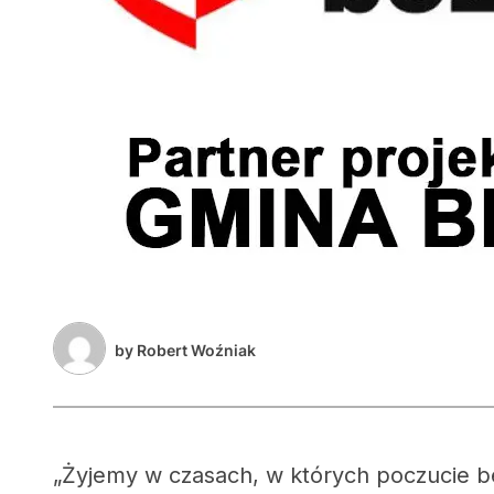
by
Robert Woźniak
„Żyjemy w czasach, w których poczucie b