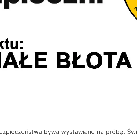
ezpieczeństwa bywa wystawiane na próbę. Świa