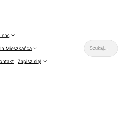
 nas
Szukaj
la Mieszkańca
ontakt
Zapisz się!