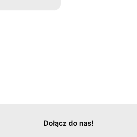
Dołącz do nas!