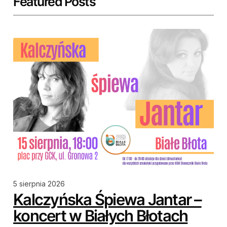
Featured Posts
5 sierpnia 2026
Kalczyńska Śpiewa Jantar –
koncert w Białych Błotach