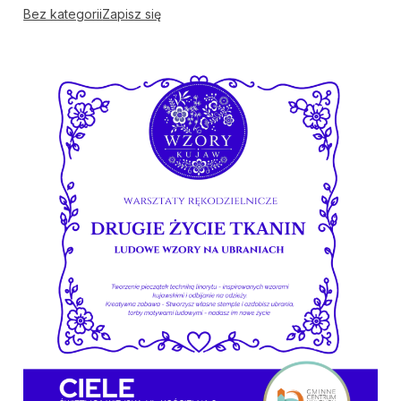
Bez kategorii
Zapisz się