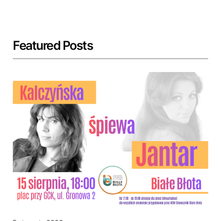
Featured Posts