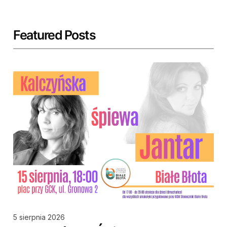
Featured Posts
5 sierpnia 2026