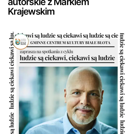
autorskie z Markiem
Krajewskim