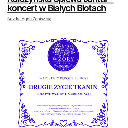
koncert w Białych Błotach
Bez kategorii
Zapisz się