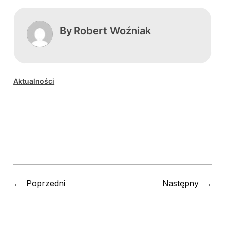
By
Robert Woźniak
Aktualności
←
Poprzedni
Następny
→