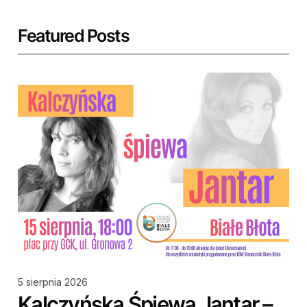
Featured Posts
5 sierpnia 2026
Kalczyńska Śpiewa Jantar –