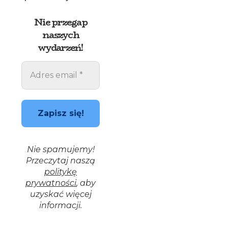
Nie przegap
naszych
wydarzeń!
Nie spamujemy!
Przeczytaj naszą
politykę
prywatności
, aby
uzyskać więcej
informacji.