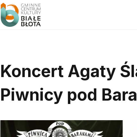
Koncert Agaty Śl
Piwnicy pod Bar