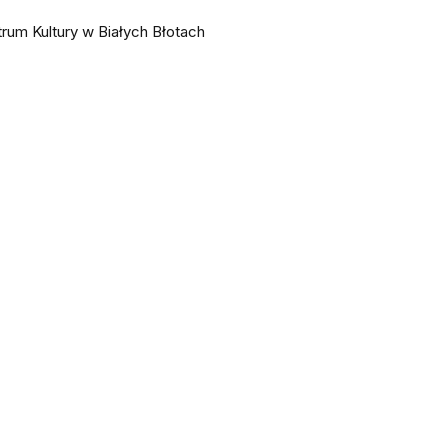
rum Kultury w Białych Błotach