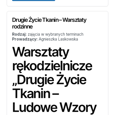
Drugie Życie Tkanin – Warsztaty
rodzinne
Rodzaj:
zajęcia w wybranych terminach
Prowadzący:
Agnieszka Laskowska
Warsztaty
rękodzielnicze
„Drugie Życie
Tkanin –
Ludowe Wzory